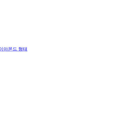
, 다이아몬드 형태