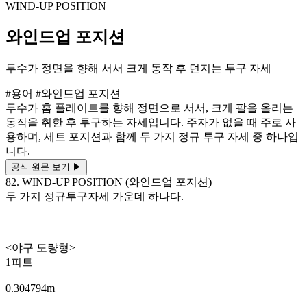
WIND-UP POSITION
와인드업 포지션
투수가 정면을 향해 서서 크게 동작 후 던지는 투구 자세
#용어
#와인드업 포지션
투수가 홈 플레이트를 향해 정면으로 서서, 크게 팔을 올리는
동작을 취한 후 투구하는 자세입니다. 주자가 없을 때 주로 사
용하며, 세트 포지션과 함께 두 가지 정규 투구 자세 중 하나입
니다.
공식 원문 보기
▶
82. WIND-UP POSITION (와인드업 포지션)
두 가지 정규투구자세 가운데 하나다.
<야구 도량형>
1피트
0.304794m