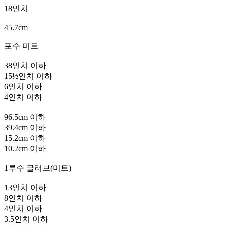
18인치
45.7cm
포수 미트
38인치 이하
15½인치 이하
6인치 이하
4인치 이하
96.5cm 이하
39.4cm 이하
15.2cm 이하
10.2cm 이하
1루수 글러브(미트)
13인치 이하
8인치 이하
4인치 이하
3.5인치 이하