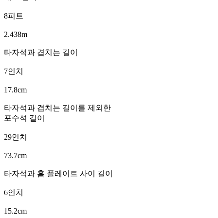
8피트
2.438m
타자석과 겹치는 길이
7인치
17.8cm
타자석과 겹치는 길이를 제외한
포수석 길이
29인치
73.7cm
타자석과 홈 플레이트 사이 길이
6인치
15.2cm