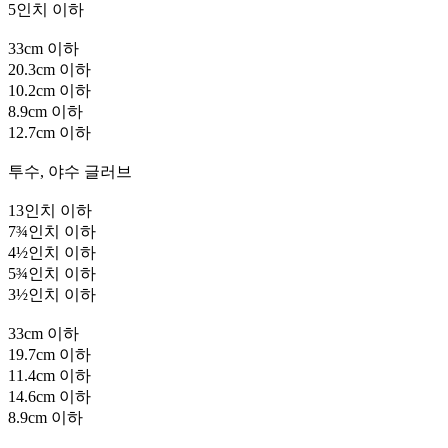
5인치 이하
33cm 이하
20.3cm 이하
10.2cm 이하
8.9cm 이하
12.7cm 이하
투수, 야수 글러브
13인치 이하
7¾인치 이하
4½인치 이하
5¾인치 이하
3½인치 이하
33cm 이하
19.7cm 이하
11.4cm 이하
14.6cm 이하
8.9cm 이하