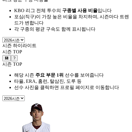
KBO 리그 전체 투수의
구종별 사용 비율
입니다
포심(직구)이 가장 높은 비율을 차지하며, 시즌마다 트렌
드가 변합니다
각 구종의 평균 구속도 함께 표시됩니다
시즌 하이라이트
시즌 TOP
💾
?
시즌 TOP
해당 시즌
주요 부문 1위
선수를 보여줍니다
타율, ERA, 홈런, 탈삼진, 도루 등
선수 사진을 클릭하면 프로필 페이지로 이동합니다