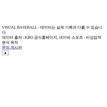
VISUAL BASEBALL · 데이터는 실제 기록과 다를 수 있습니
다
데이터 출처 : KBO 공식홈페이지, 네이버 스포츠 · 비상업적
분석 목적
문의 게시판
▲