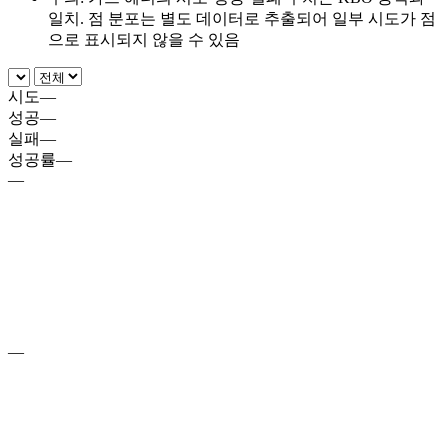
일치. 점 분포는 별도 데이터로 추출되어 일부 시도가 점
으로 표시되지 않을 수 있음
시도
—
성공
—
실패
—
성공률
—
—
—