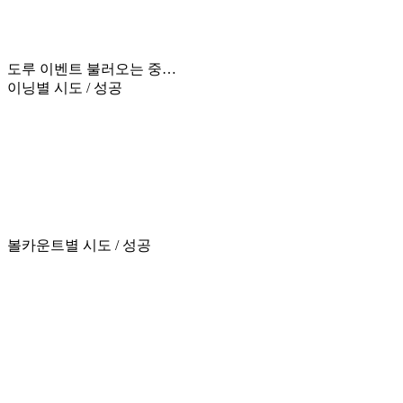
도루 이벤트 불러오는 중…
이닝별 시도 / 성공
볼카운트별 시도 / 성공