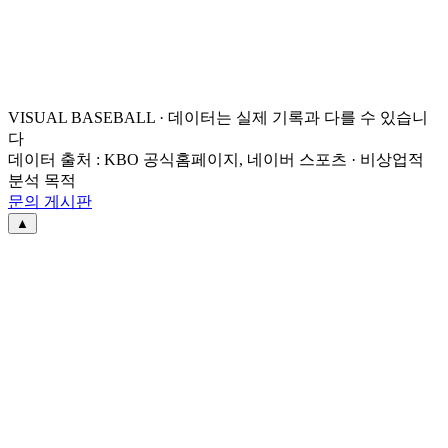
VISUAL BASEBALL · 데이터는 실제 기록과 다를 수 있습니
다
데이터 출처 : KBO 공식홈페이지, 네이버 스포츠 · 비상업적
분석 목적
문의 게시판
▲