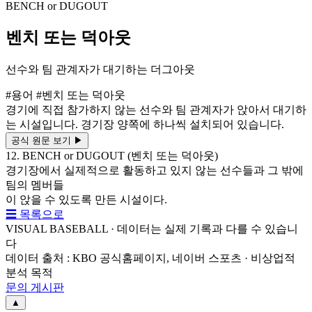
BENCH or DUGOUT
벤치 또는 덕아웃
선수와 팀 관계자가 대기하는 더그아웃
#용어
#벤치 또는 덕아웃
경기에 직접 참가하지 않는 선수와 팀 관계자가 앉아서 대기하
는 시설입니다. 경기장 양쪽에 하나씩 설치되어 있습니다.
공식 원문 보기
▶
12. BENCH or DUGOUT (벤치 또는 덕아웃)
경기장에서 실제적으로 활동하고 있지 않는 선수들과 그 밖에
팀의 멤버들
이 앉을 수 있도록 만든 시설이다.
☰ 목록으로
VISUAL BASEBALL · 데이터는 실제 기록과 다를 수 있습니
다
데이터 출처 : KBO 공식홈페이지, 네이버 스포츠 · 비상업적
분석 목적
문의 게시판
▲