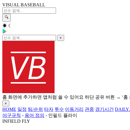
VISUAL BASEBALL
🔍
☀
☾
×
홈 화면에 추가하면 앱처럼 쓸 수 있어요
하단 공유 버튼 → ‘홈
×
HOME
일정
팀/순위
타자
투수
이동거리
관중
경기시간
DAILY
야구규칙
›
용어 정의
›
인필드 플라이
INFIELD FLY