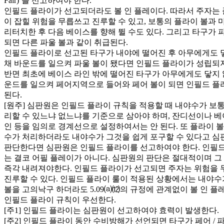
Fair)’를 선고하여야 한다.
인필드 플라이가 선고되더라도 볼 인 플레이다. 따라서 주자는 
이 잡힐 위험을 무릅쓰고 진루할 수 있고, 보통의 플라이 볼과
리터치한 후 다음 베이스를 향해 뛸 수도 있다. 그리고 타구가 
되면 다른 파울 볼과 같이 취급된다.
인필드 플라이로 선고된 타구가 내야에 떨어진 후 아무에게도 
채 바운드를 일으켜 파울 볼이 됐다면 인필드 플라이가 성립되지
반면 최초에 베이스 라인 밖에 떨어진 타구가 아무에게도 닿지 
운드를 일으켜 페어지역으로 들어와 페어 볼이 되면 인필드 플
된다.
[원주] 심판원은 인필드 플라이 규칙을 적용할 때 내야수가 보
리할 수 있느냐 없느냐를 기준으로 삼아야 하며, 잔디선이나 베
인 등을 임의로 경계선으로 설정하여서는 안 된다. 또 플라이 
수가 처리하더라도 내야수가 그것을 쉽게 포구할 수 있다고 심
판단한다면 심판원은 인필드 플라이를 선고하여야 한다. 인필
는 결코 어필 플레이가 아니다. 심판원의 판단은 절대적이며 그
즉각 내려져야한다. 인필드 플라이가 선고되면 주자는 위험을
진루할 수 있다. 인필드 플라이 룰이 적용된 상황에서는 내야수
볼을 고의낙구 하더라도 5.09⒜⑿의 규정에 관계없이 볼 인 플
인필드 플라이 규칙이 우선한다.
[주1] 인필드 플라이는 심판원이 선고하여야 효력이 발생한다.
[주2] 인필드 플라이 동안 수비방해가 선언되면 타구가 페어 /