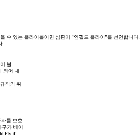
게 잡을 수 있는 플라이볼이면 심판이 "인필드 플라이"를 선언합니다
.
라이 볼
이 되어 내
 규칙의 취
주자를 보호
타구가 베이
ly if