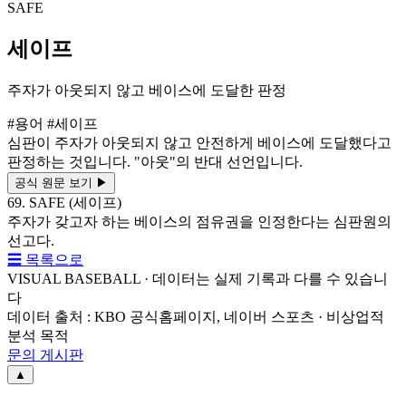
SAFE
세이프
주자가 아웃되지 않고 베이스에 도달한 판정
#용어
#세이프
심판이 주자가 아웃되지 않고 안전하게 베이스에 도달했다고
판정하는 것입니다. "아웃"의 반대 선언입니다.
공식 원문 보기
▶
69. SAFE (세이프)
주자가 갖고자 하는 베이스의 점유권을 인정한다는 심판원의
선고다.
☰ 목록으로
VISUAL BASEBALL · 데이터는 실제 기록과 다를 수 있습니
다
데이터 출처 : KBO 공식홈페이지, 네이버 스포츠 · 비상업적
분석 목적
문의 게시판
▲