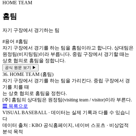
HOME TEAM
홈팀
자기 구장에서 경기하는 팀
#용어
#홈팀
자기 구장에서 경기를 하는 팀을 홈팀이라고 합니다. 상대팀은
원정팀(비지팅팀)이라 부릅니다. 중립 구장에서 경기할 때는
상호 협의로 홈팀을 정합니다.
공식 원문 보기
▶
36. HOME TEAM (홈팀)
자기 구장에서 경기를 하는 팀을 가리킨다. 중립 구장에서 경
기를 치를 때
는 상호 협의로 홈팀을 정한다.
[주] 홈팀의 상대팀은 원정팀(visiting team / visitor)이라 부른다.
☰ 목록으로
VISUAL BASEBALL · 데이터는 실제 기록과 다를 수 있습니
다
데이터 출처 : KBO 공식홈페이지, 네이버 스포츠 · 비상업적
분석 목적