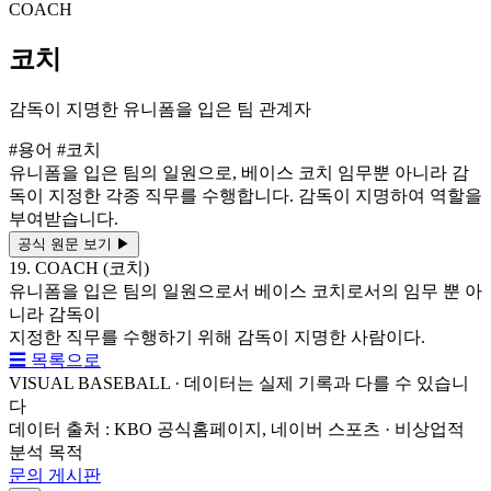
COACH
코치
감독이 지명한 유니폼을 입은 팀 관계자
#용어
#코치
유니폼을 입은 팀의 일원으로, 베이스 코치 임무뿐 아니라 감
독이 지정한 각종 직무를 수행합니다. 감독이 지명하여 역할을
부여받습니다.
공식 원문 보기
▶
19. COACH (코치)
유니폼을 입은 팀의 일원으로서 베이스 코치로서의 임무 뿐 아
니라 감독이
지정한 직무를 수행하기 위해 감독이 지명한 사람이다.
☰ 목록으로
VISUAL BASEBALL · 데이터는 실제 기록과 다를 수 있습니
다
데이터 출처 : KBO 공식홈페이지, 네이버 스포츠 · 비상업적
분석 목적
문의 게시판