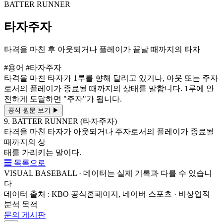
BATTER RUNNER
타자주자
타격을 마친 후 아웃되거나 플레이가 끝날 때까지의 타자
#용어
#타자주자
타격을 마친 타자가 1루를 향해 달리고 있거나, 아웃 또는 주자
로서의 플레이가 종료될 때까지의 상태를 말합니다. 1루에 안
전하게 도달하면 "주자"가 됩니다.
공식 원문 보기
▶
9. BATTER RUNNER (타자주자)
타격을 마친 타자가 아웃되거나 주자로서의 플레이가 종료될
때까지의 상
태를 가리키는 말이다.
☰ 목록으로
VISUAL BASEBALL · 데이터는 실제 기록과 다를 수 있습니
다
데이터 출처 : KBO 공식홈페이지, 네이버 스포츠 · 비상업적
분석 목적
문의 게시판