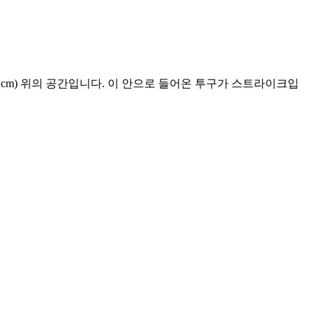
2cm) 위의 공간입니다. 이 안으로 들어온 투구가 스트라이크입