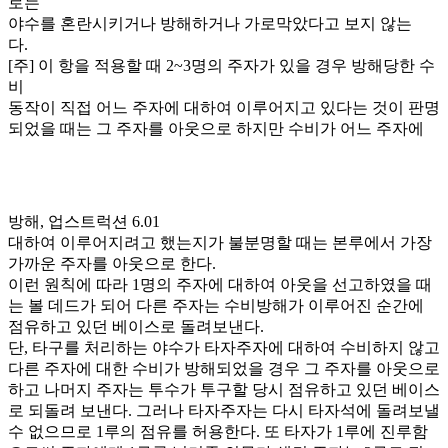
로는
야수를 혼란시키거나 방해하거나 가로막았다고 보지 않는
다.
[주] 이 항을 적용할 때 2~3명의 주자가 있을 경우 방해당한 수
비
동작이 직접 어느 주자에 대하여 이루어지고 있다는 것이 판명
되었을 때는 그 주자를 아웃으로 하지만 수비가 어느 주자에
방해, 업스트럭션 6.01
대하여 이루어지려고 했는지가 불분명할 때는 본루에서 가장
가까운 주자를 아웃으로 한다.
이런 원칙에 따라 1명의 주자에 대하여 아웃을 선고하였을 때
는 볼 데드가 되어 다른 주자는 수비방해가 이루어진 순간에
점유하고 있던 베이스로 돌려보낸다.
단, 타구를 처리하는 야수가 타자주자에 대하여 수비하지 않고
다른 주자에 대한 수비가 방해되었을 경우 그 주자를 아웃으로
하고 나머지 주자는 투수가 투구할 당시 점유하고 있던 베이스
로 되돌려 보낸다. 그러나 타자주자는 다시 타자석에 돌려보낼
수 없으므로 1루의 점유를 허용한다. 또 타자가 1루에 진루함