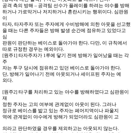
공격 측의 방해 – 공격팀 선수가 플레이를 하려는 야수를 방해
하거나 가로막거나 저지하거나 혼란시키는 행위이다. 심판원
이
타자, 타자주자 또는 주자에게 수비방해에 의한 아웃을 선고했
을 때는 다른 주자들은 방해 발생 순간에 점유하고 있었다고
심
판원이 판단하는 베이스로 돌아가야 한다. 다만, 이 규칙에서
따로 규정한 경우는 예외이다.
[원주1] 타자주자가 1루에 닿기 전에 방해가 일어났을 때는 각
주
자는 투구 당시에 점유하고 있던 베이스로 돌아가야 한다.
단, 방해가 일어나기 전에 아웃되거나 세이프된 주자는 예
외다.
[원주2] 타구를 처리하고 있는 야수를 방해하였다고 심판원이
재
정한 주자는 고의 여부에 관계없이 아웃이 된다. 그러나
정규로 베이스를 밟고 있는 주자는 페어지역이나 파울지
역에 관계없이 야수에게 방해가 되었더라도 심판원이 고
의라고 판단하였을 경우를 제외하고는 아웃되지 않는다.