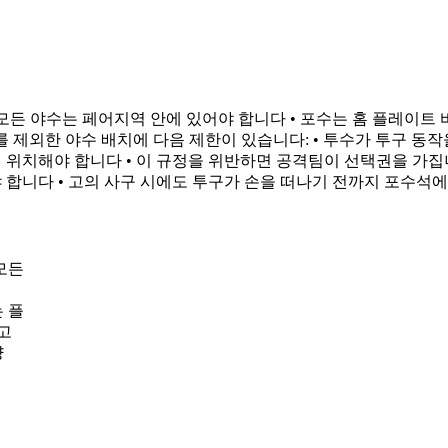
모든 야수는 페어지역 안에 있어야 합니다 • 포수는 홈 플레이트 
 제외한 야수 배치에 다음 제한이 있습니다: • 투수가 투구 동작을
우측에 위치해야 합니다 • 이 규정을 위반하면 공격팀이 선택권을 가
합니다 • 고의 사구 시에도 투구가 손을 떠나기 전까지 포수석에 있
모든
 플
고
양