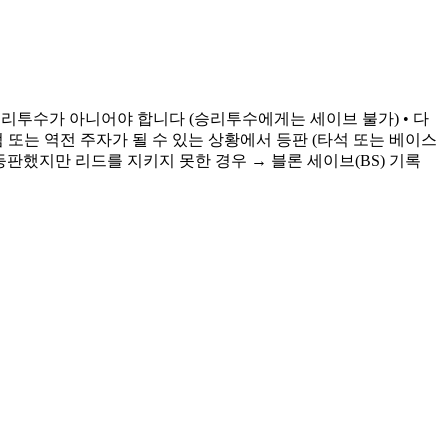
승리투수가 아니어야 합니다 (승리투수에게는 세이브 불가) • 다
점 또는 역전 주자가 될 수 있는 상황에서 등판 (타석 또는 베이스
판했지만 리드를 지키지 못한 경우 → 블론 세이브(BS) 기록