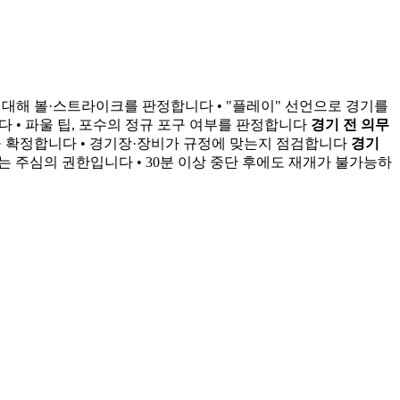
 대해 볼·스트라이크를 판정합니다 • "플레이" 선언으로 경기를
다 • 파울 팁, 포수의 정규 포구 여부를 판정합니다
경기 전 의무
을 확정합니다 • 경기장·장비가 규정에 맞는지 점검합니다
경기
는 주심의 권한입니다 • 30분 이상 중단 후에도 재개가 불가능하