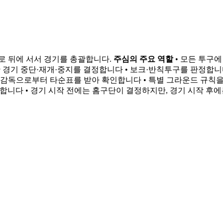
로 뒤에 서서 경기를 총괄합니다.
주심의 주요 역할
• 모든 투구에
한 경기 중단·재개·중지를 결정합니다 • 보크·반칙투구를 판정합니
 팀 감독으로부터 타순표를 받아 확인합니다 • 특별 그라운드 규칙
정합니다 • 경기 시작 전에는 홈구단이 결정하지만, 경기 시작 후에