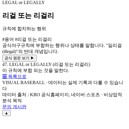
LEGAL or LEGALLY
리걸 또는 리걸리
규칙에 합치하는 행위
#용어
#리걸 또는 리걸리
공식야구규칙에 부합하는 행위나 상태를 말합니다. "일리걸
(illegal)"의 반대 개념입니다.
공식 원문 보기
▶
47. LEGAL or LEGALLY (리걸 또는 리걸리)
이 규칙에 부합 되는 것을 말한다.
☰ 목록으로
VISUAL BASEBALL · 데이터는 실제 기록과 다를 수 있습니
다
데이터 출처 : KBO 공식홈페이지, 네이버 스포츠 · 비상업적
분석 목적
문의 게시판
▲