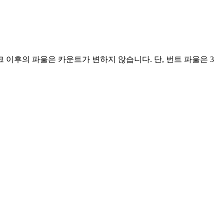
이후의 파울은 카운트가 변하지 않습니다. 단, 번트 파울은 3