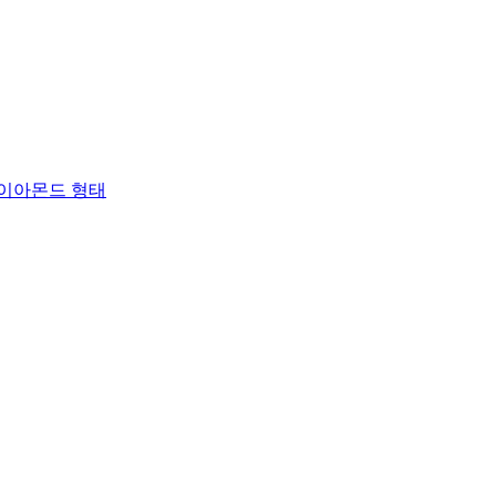
, 다이아몬드 형태