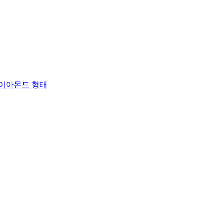
, 다이아몬드 형태