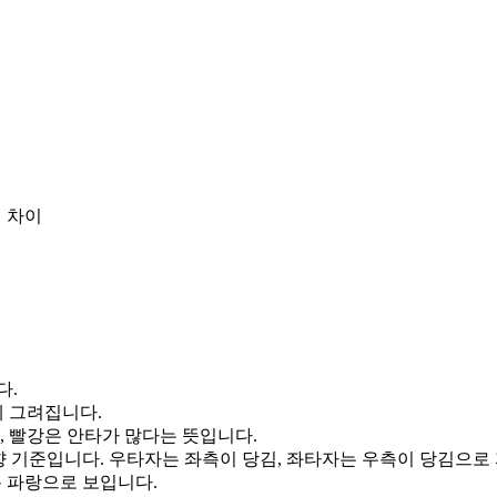
 차이
다.
게 그려집니다.
, 빨강은 안타가 많다는 뜻입니다.
향 기준입니다. 우타자는 좌측이 당김, 좌타자는 우측이 당김으로
통 파랑으로 보입니다.