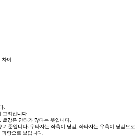
 차이
다.
게 그려집니다.
, 빨강은 안타가 많다는 뜻입니다.
향 기준입니다. 우타자는 좌측이 당김, 좌타자는 우측이 당김으로
통 파랑으로 보입니다.