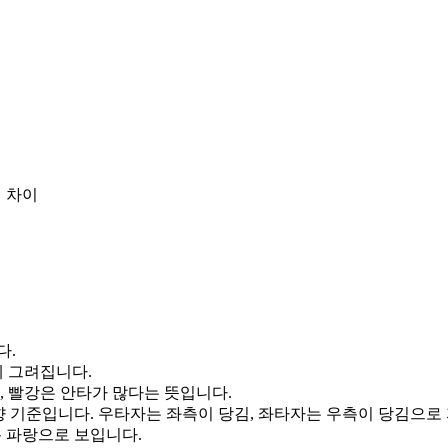
 차이
다.
게 그려집니다.
, 빨강은 안타가 많다는 뜻입니다.
향 기준입니다. 우타자는 좌측이 당김, 좌타자는 우측이 당김으로
통 파랑으로 보입니다.