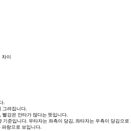
 차이
다.
게 그려집니다.
, 빨강은 안타가 많다는 뜻입니다.
향 기준입니다. 우타자는 좌측이 당김, 좌타자는 우측이 당김으로
통 파랑으로 보입니다.