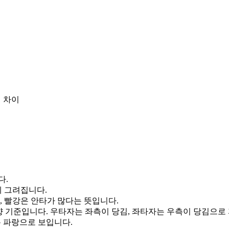
 차이
다.
게 그려집니다.
, 빨강은 안타가 많다는 뜻입니다.
향 기준입니다. 우타자는 좌측이 당김, 좌타자는 우측이 당김으로
통 파랑으로 보입니다.