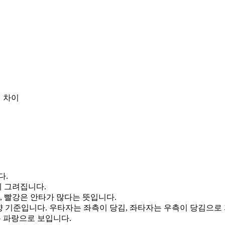
 차이
다.
게 그려집니다.
, 빨강은 안타가 많다는 뜻입니다.
향 기준입니다. 우타자는 좌측이 당김, 좌타자는 우측이 당김으로
통 파랑으로 보입니다.