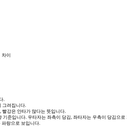
 차이
다.
게 그려집니다.
, 빨강은 안타가 많다는 뜻입니다.
향 기준입니다. 우타자는 좌측이 당김, 좌타자는 우측이 당김으로
통 파랑으로 보입니다.