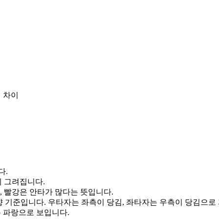
 차이
다.
게 그려집니다.
, 빨강은 안타가 많다는 뜻입니다.
향 기준입니다. 우타자는 좌측이 당김, 좌타자는 우측이 당김으로
통 파랑으로 보입니다.