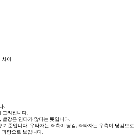
 차이
다.
게 그려집니다.
, 빨강은 안타가 많다는 뜻입니다.
향 기준입니다. 우타자는 좌측이 당김, 좌타자는 우측이 당김으로
통 파랑으로 보입니다.