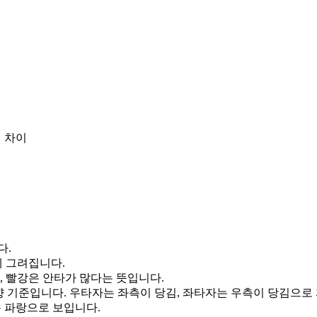
 차이
다.
게 그려집니다.
, 빨강은 안타가 많다는 뜻입니다.
향 기준입니다. 우타자는 좌측이 당김, 좌타자는 우측이 당김으로
통 파랑으로 보입니다.