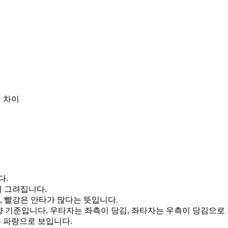
 차이
다.
게 그려집니다.
, 빨강은 안타가 많다는 뜻입니다.
향 기준입니다. 우타자는 좌측이 당김, 좌타자는 우측이 당김으로
통 파랑으로 보입니다.