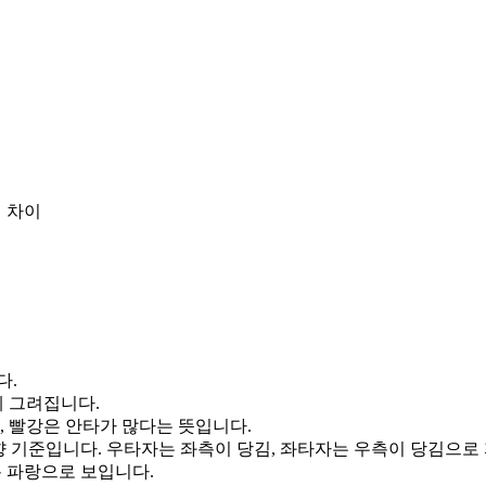
 차이
다.
게 그려집니다.
, 빨강은 안타가 많다는 뜻입니다.
향 기준입니다. 우타자는 좌측이 당김, 좌타자는 우측이 당김으로
통 파랑으로 보입니다.