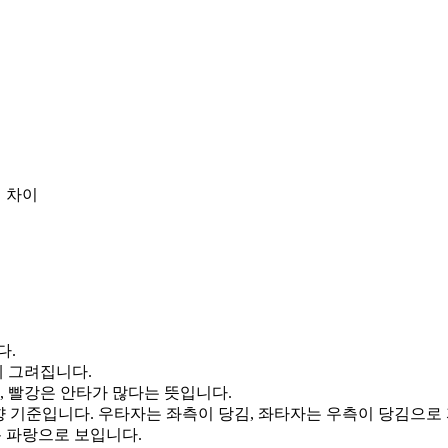
 차이
다.
게 그려집니다.
, 빨강은 안타가 많다는 뜻입니다.
향 기준입니다. 우타자는 좌측이 당김, 좌타자는 우측이 당김으로
통 파랑으로 보입니다.