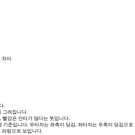
 차이
다.
게 그려집니다.
, 빨강은 안타가 많다는 뜻입니다.
향 기준입니다. 우타자는 좌측이 당김, 좌타자는 우측이 당김으로
통 파랑으로 보입니다.