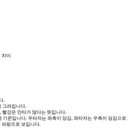
 차이
다.
게 그려집니다.
, 빨강은 안타가 많다는 뜻입니다.
향 기준입니다. 우타자는 좌측이 당김, 좌타자는 우측이 당김으로
통 파랑으로 보입니다.