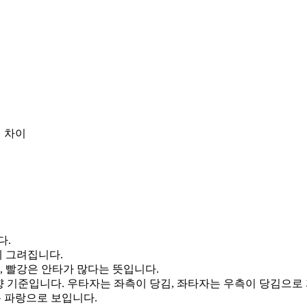
 차이
다.
게 그려집니다.
, 빨강은 안타가 많다는 뜻입니다.
향 기준입니다. 우타자는 좌측이 당김, 좌타자는 우측이 당김으로
통 파랑으로 보입니다.