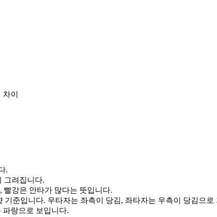
 차이
다.
게 그려집니다.
, 빨강은 안타가 많다는 뜻입니다.
향 기준입니다. 우타자는 좌측이 당김, 좌타자는 우측이 당김으로
통 파랑으로 보입니다.