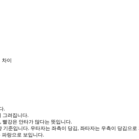
 차이
다.
게 그려집니다.
, 빨강은 안타가 많다는 뜻입니다.
향 기준입니다. 우타자는 좌측이 당김, 좌타자는 우측이 당김으로
통 파랑으로 보입니다.