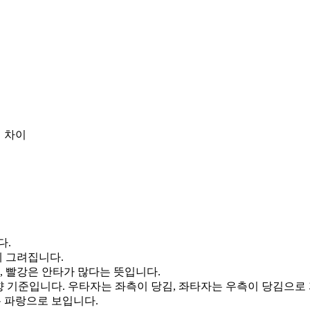
 차이
다.
게 그려집니다.
, 빨강은 안타가 많다는 뜻입니다.
향 기준입니다. 우타자는 좌측이 당김, 좌타자는 우측이 당김으로
통 파랑으로 보입니다.