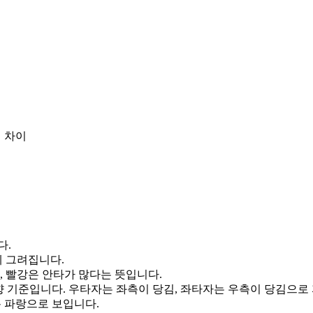
 차이
다.
게 그려집니다.
, 빨강은 안타가 많다는 뜻입니다.
향 기준입니다. 우타자는 좌측이 당김, 좌타자는 우측이 당김으로
통 파랑으로 보입니다.