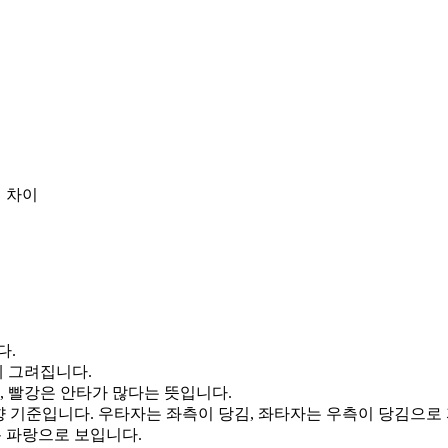
 차이
다.
게 그려집니다.
, 빨강은 안타가 많다는 뜻입니다.
향 기준입니다. 우타자는 좌측이 당김, 좌타자는 우측이 당김으로
통 파랑으로 보입니다.