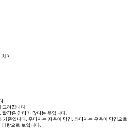
 차이
다.
게 그려집니다.
, 빨강은 안타가 많다는 뜻입니다.
향 기준입니다. 우타자는 좌측이 당김, 좌타자는 우측이 당김으로
통 파랑으로 보입니다.