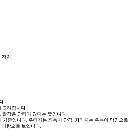
 차이
다.
게 그려집니다.
, 빨강은 안타가 많다는 뜻입니다.
향 기준입니다. 우타자는 좌측이 당김, 좌타자는 우측이 당김으로
통 파랑으로 보입니다.