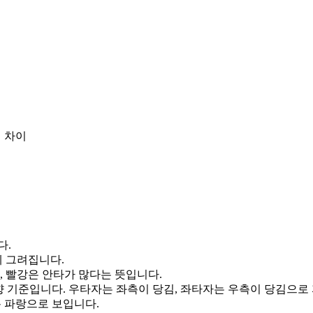
 차이
다.
게 그려집니다.
, 빨강은 안타가 많다는 뜻입니다.
향 기준입니다. 우타자는 좌측이 당김, 좌타자는 우측이 당김으로
통 파랑으로 보입니다.