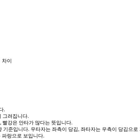
 차이
다.
게 그려집니다.
, 빨강은 안타가 많다는 뜻입니다.
향 기준입니다. 우타자는 좌측이 당김, 좌타자는 우측이 당김으로
통 파랑으로 보입니다.