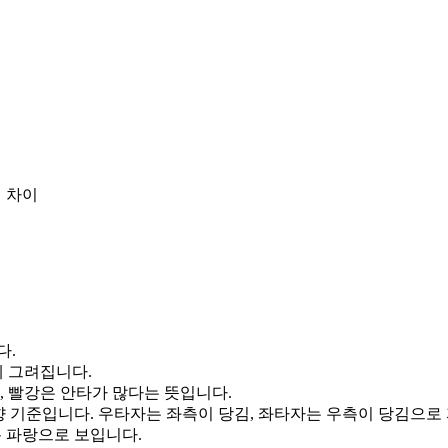
 차이
다.
게 그려집니다.
, 빨강은 안타가 많다는 뜻입니다.
향 기준입니다. 우타자는 좌측이 당김, 좌타자는 우측이 당김으로
통 파랑으로 보입니다.