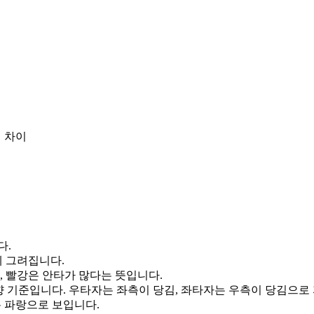
 차이
다.
게 그려집니다.
, 빨강은 안타가 많다는 뜻입니다.
향 기준입니다. 우타자는 좌측이 당김, 좌타자는 우측이 당김으로
통 파랑으로 보입니다.