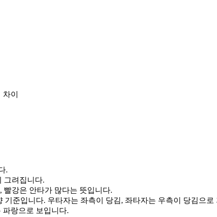
 차이
다.
게 그려집니다.
, 빨강은 안타가 많다는 뜻입니다.
향 기준입니다. 우타자는 좌측이 당김, 좌타자는 우측이 당김으로
통 파랑으로 보입니다.