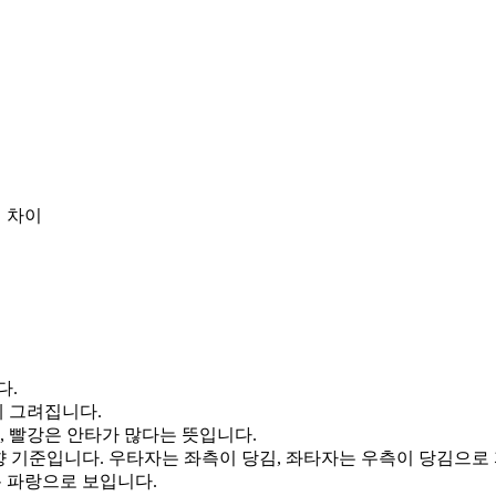
 차이
다.
게 그려집니다.
, 빨강은 안타가 많다는 뜻입니다.
향 기준입니다. 우타자는 좌측이 당김, 좌타자는 우측이 당김으로
통 파랑으로 보입니다.